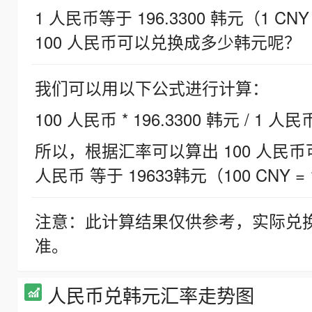
1 人民币等于 196.3300 韩元（1 CNY
100 人民币可以兑换成多少韩元呢？
我们可以用以下公式进行计算：
100 人民币 * 196.3300 韩元 / 1 人民
所以，根据汇率可以算出 100 人民币可兑
人民币 等于 19633韩元（100 CNY = 
注意：此计算结果仅供参考，实际兑
准。
人民币兑韩元汇率走势图