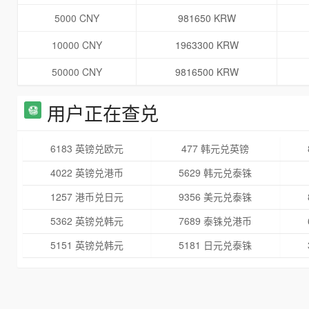
5000 CNY
981650 KRW
10000 CNY
1963300 KRW
50000 CNY
9816500 KRW
用户正在查兑
6183 英镑兑欧元
477 韩元兑英镑
4022 英镑兑港币
5629 韩元兑泰铢
1257 港币兑日元
9356 美元兑泰铢
5362 英镑兑韩元
7689 泰铢兑港币
5151 英镑兑韩元
5181 日元兑泰铢