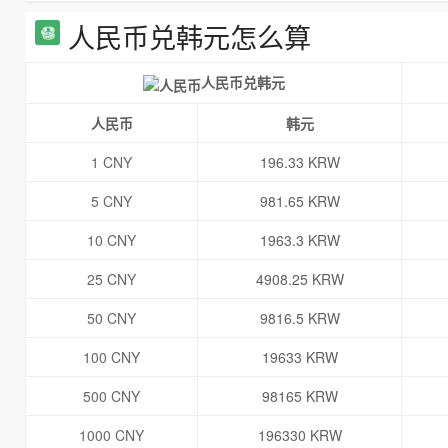
人民币兑韩元怎么算
人民币兑韩元
人民币
韩元
1 CNY
196.33 KRW
5 CNY
981.65 KRW
10 CNY
1963.3 KRW
25 CNY
4908.25 KRW
50 CNY
9816.5 KRW
100 CNY
19633 KRW
500 CNY
98165 KRW
1000 CNY
196330 KRW