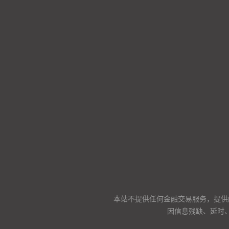
本站不提供任何金融交易服务，提供
因信息残缺、延时