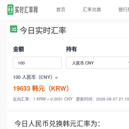
首页
汇率兑换
银行
今日实时汇率
金额
持有
100 人民币（CNY）=
19633
韩元（KRW）
反向汇率：1 KRW = 0.0051 CNY
更新时间：2026-08-07 21:10
今日人民币兑换韩元汇率为：