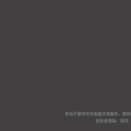
本站不提供任何金融交易服务，提供
因信息残缺、延时