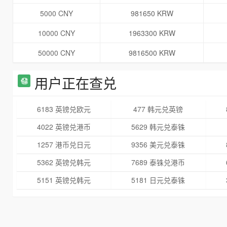
5000 CNY
981650 KRW
10000 CNY
1963300 KRW
50000 CNY
9816500 KRW
用户正在查兑
6183 英镑兑欧元
477 韩元兑英镑
4022 英镑兑港币
5629 韩元兑泰铢
1257 港币兑日元
9356 美元兑泰铢
5362 英镑兑韩元
7689 泰铢兑港币
5151 英镑兑韩元
5181 日元兑泰铢