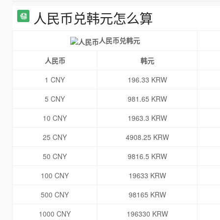
人民币兑韩元怎么算
人民币兑韩元
人民币
韩元
1 CNY
196.33 KRW
5 CNY
981.65 KRW
10 CNY
1963.3 KRW
25 CNY
4908.25 KRW
50 CNY
9816.5 KRW
100 CNY
19633 KRW
500 CNY
98165 KRW
1000 CNY
196330 KRW