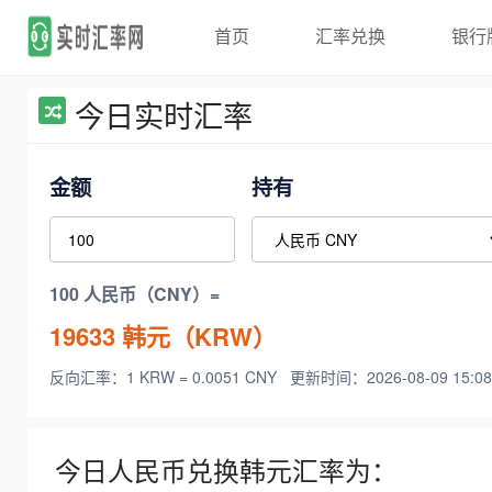
首页
汇率兑换
银行
今日实时汇率
金额
持有
100 人民币（CNY）=
19633
韩元（KRW）
反向汇率：1 KRW = 0.0051 CNY
更新时间：2026-08-09 15:08
今日人民币兑换韩元汇率为：