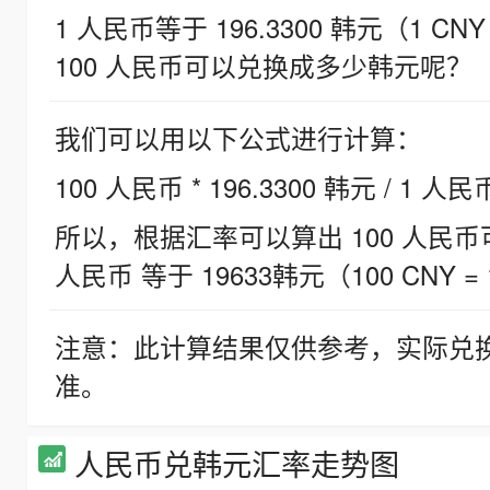
1 人民币等于 196.3300 韩元（1 CNY
100 人民币可以兑换成多少韩元呢？
我们可以用以下公式进行计算：
100 人民币 * 196.3300 韩元 / 1 人民
所以，根据汇率可以算出 100 人民币可兑
人民币 等于 19633韩元（100 CNY = 
注意：此计算结果仅供参考，实际兑
准。
人民币兑韩元汇率走势图