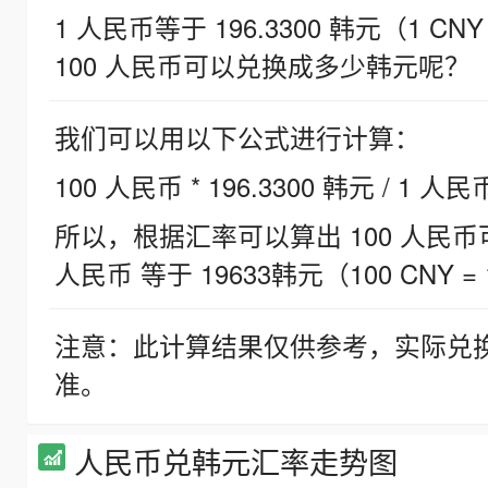
1 人民币等于 196.3300 韩元（1 CNY
100 人民币可以兑换成多少韩元呢？
我们可以用以下公式进行计算：
100 人民币 * 196.3300 韩元 / 1 人民
所以，根据汇率可以算出 100 人民币可兑
人民币 等于 19633韩元（100 CNY = 
注意：此计算结果仅供参考，实际兑
准。
人民币兑韩元汇率走势图