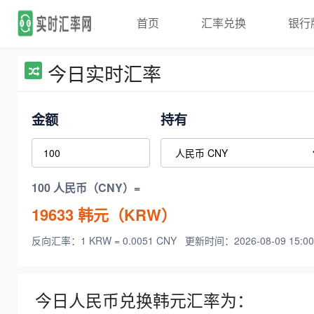
首页
汇率兑换
银行
今日实时汇率
金额
持有
100 人民币（CNY）=
19633
韩元（KRW）
反向汇率：1 KRW = 0.0051 CNY
更新时间：2026-08-09 15:00
今日人民币兑换韩元汇率为：