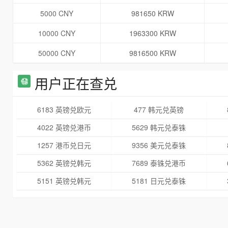
5000 CNY
981650 KRW
10000 CNY
1963300 KRW
50000 CNY
9816500 KRW
用户正在查兑
6183 英镑兑欧元
477 韩元兑英镑
4022 英镑兑港币
5629 韩元兑泰铢
1257 港币兑日元
9356 美元兑泰铢
5362 英镑兑韩元
7689 泰铢兑港币
5151 英镑兑韩元
5181 日元兑泰铢