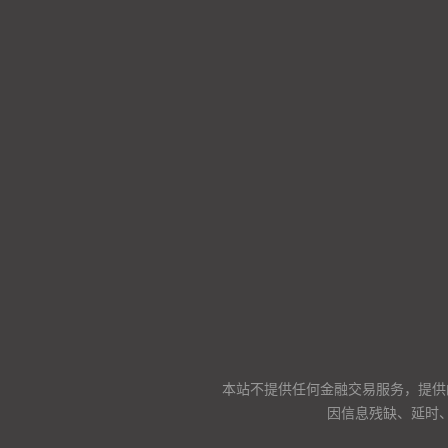
本站不提供任何金融交易服务，提供
因信息残缺、延时