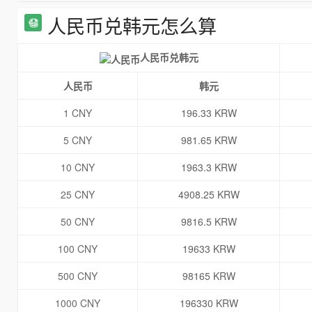
人民币兑韩元怎么算
人民币兑韩元
人民币
韩元
1 CNY
196.33 KRW
5 CNY
981.65 KRW
10 CNY
1963.3 KRW
25 CNY
4908.25 KRW
50 CNY
9816.5 KRW
100 CNY
19633 KRW
500 CNY
98165 KRW
1000 CNY
196330 KRW