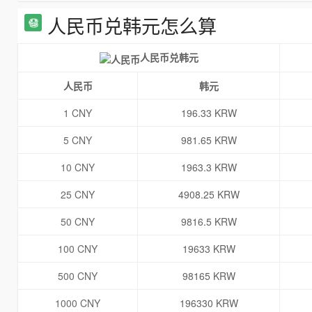
人民币兑韩元怎么算
人民币兑韩元
人民币
韩元
1 CNY
196.33 KRW
5 CNY
981.65 KRW
10 CNY
1963.3 KRW
25 CNY
4908.25 KRW
50 CNY
9816.5 KRW
100 CNY
19633 KRW
500 CNY
98165 KRW
1000 CNY
196330 KRW