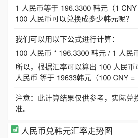
1 人民币等于 196.3300 韩元（1 CNY
100 人民币可以兑换成多少韩元呢？
我们可以用以下公式进行计算：
100 人民币 * 196.3300 韩元 / 1 人民
所以，根据汇率可以算出 100 人民币可兑
人民币 等于 19633韩元（100 CNY = 
注意：此计算结果仅供参考，实际兑
准。
人民币兑韩元汇率走势图