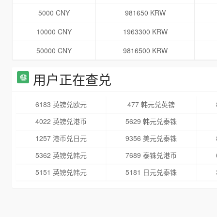
5000 CNY
981650 KRW
10000 CNY
1963300 KRW
50000 CNY
9816500 KRW
用户正在查兑
6183 英镑兑欧元
477 韩元兑英镑
4022 英镑兑港币
5629 韩元兑泰铢
1257 港币兑日元
9356 美元兑泰铢
5362 英镑兑韩元
7689 泰铢兑港币
5151 英镑兑韩元
5181 日元兑泰铢