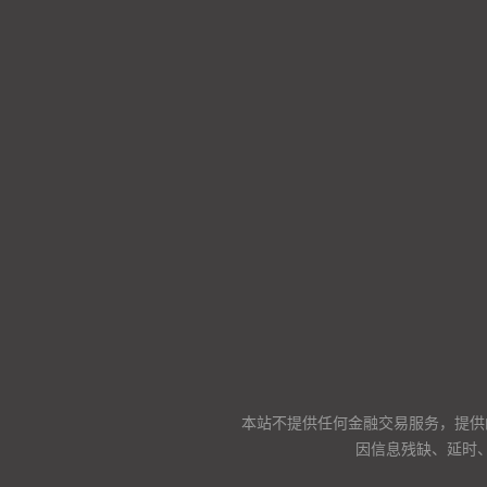
本站不提供任何金融交易服务，提供
因信息残缺、延时