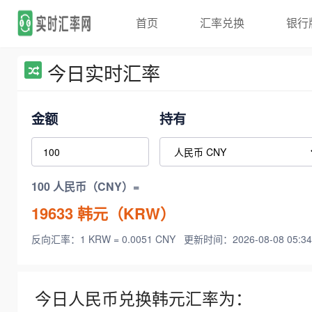
首页
汇率兑换
银行
今日实时汇率
金额
持有
100 人民币（CNY）=
19633
韩元（KRW）
反向汇率：1 KRW = 0.0051 CNY
更新时间：2026-08-08 05:34
今日人民币兑换韩元汇率为：