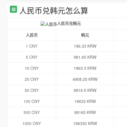
人民币兑韩元怎么算
人民币兑韩元
人民币
韩元
1 CNY
196.33 KRW
5 CNY
981.65 KRW
10 CNY
1963.3 KRW
25 CNY
4908.25 KRW
50 CNY
9816.5 KRW
100 CNY
19633 KRW
500 CNY
98165 KRW
1000 CNY
196330 KRW