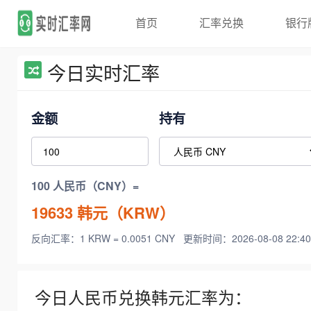
首页
汇率兑换
银行
今日实时汇率
金额
持有
100 人民币（CNY）=
19633
韩元（KRW）
反向汇率：1 KRW = 0.0051 CNY
更新时间：2026-08-08 22:40
今日人民币兑换韩元汇率为：