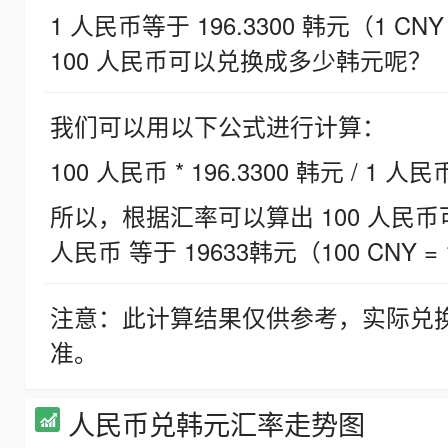
1 人民币等于 196.3300 韩元（1 CNY
100 人民币可以兑换成多少韩元呢？
我们可以用以下公式进行计算：
100 人民币 * 196.3300 韩元 / 1 人民
所以，根据汇率可以算出 100 人民币可兑
人民币 等于 19633韩元（100 CNY = 
注意：此计算结果仅供参考，实际兑
准。
人民币兑韩元汇率走势图