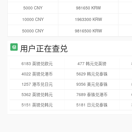
5000 CNY
981650 KRW
10000 CNY
1963300 KRW
50000 CNY
9816500 KRW
用户正在查兑
6183 英镑兑欧元
477 韩元兑英镑
4022 英镑兑港币
5629 韩元兑泰铢
1257 港币兑日元
9356 美元兑泰铢
5362 英镑兑韩元
7689 泰铢兑港币
5151 英镑兑韩元
5181 日元兑泰铢