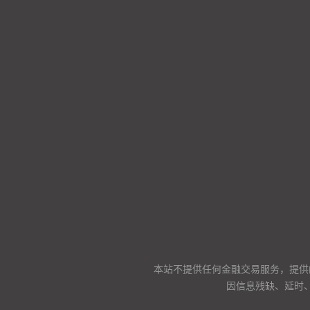
本站不提供任何金融交易服务，提供
因信息残缺、延时