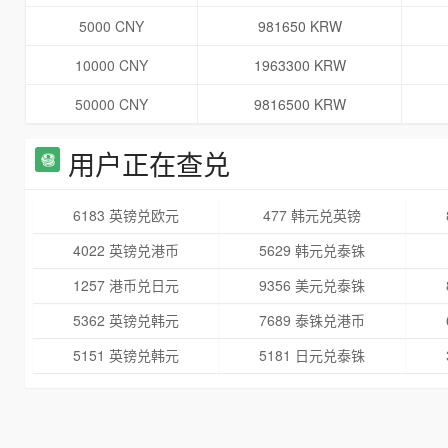
5000 CNY
981650 KRW
10000 CNY
1963300 KRW
50000 CNY
9816500 KRW
用户正在查兑
6183 英镑兑欧元
477 韩元兑英镑
4022 英镑兑港币
5629 韩元兑泰铢
1257 港币兑日元
9356 美元兑泰铢
5362 英镑兑韩元
7689 泰铢兑港币
5151 英镑兑韩元
5181 日元兑泰铢