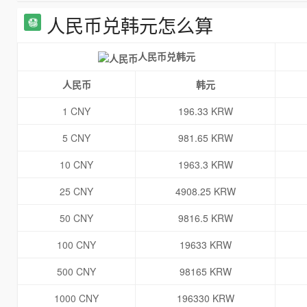
人民币兑韩元怎么算
人民币兑韩元
人民币
韩元
1 CNY
196.33 KRW
5 CNY
981.65 KRW
10 CNY
1963.3 KRW
25 CNY
4908.25 KRW
50 CNY
9816.5 KRW
100 CNY
19633 KRW
500 CNY
98165 KRW
1000 CNY
196330 KRW