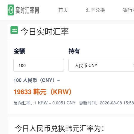
首页
汇率兑换
银行
今日实时汇率
金额
持有
100 人民币（CNY）=
19633
韩元（KRW）
反向汇率：1 KRW = 0.0051 CNY
更新时间：2026-08-08 15:58
今日人民币兑换韩元汇率为：