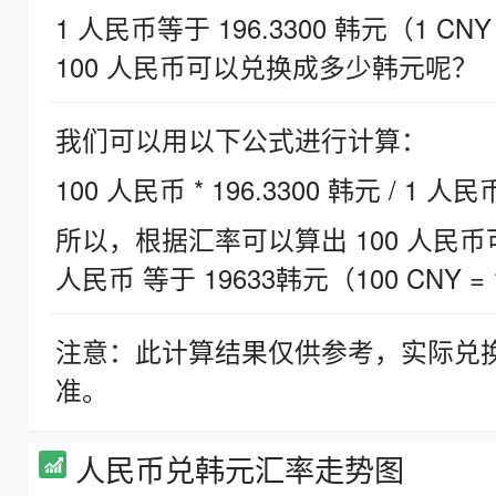
1 人民币等于 196.3300 韩元（1 CNY
100 人民币可以兑换成多少韩元呢？
我们可以用以下公式进行计算：
100 人民币 * 196.3300 韩元 / 1 人民
所以，根据汇率可以算出 100 人民币可兑
人民币 等于 19633韩元（100 CNY = 
注意：此计算结果仅供参考，实际兑
准。
人民币兑韩元汇率走势图