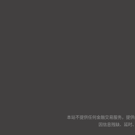
本站不提供任何金融交易服务，提供
因信息残缺、延时