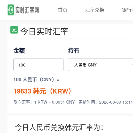
首页
汇率兑换
银行
今日实时汇率
金额
持有
100 人民币（CNY）=
19633
韩元（KRW）
反向汇率：1 KRW = 0.0051 CNY
更新时间：2026-08-09 15:11
今日人民币兑换韩元汇率为：