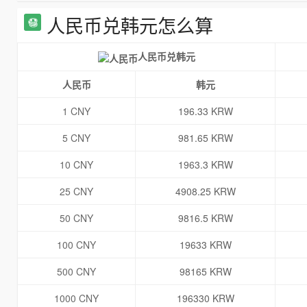
人民币兑韩元怎么算
人民币兑韩元
人民币
韩元
1 CNY
196.33 KRW
5 CNY
981.65 KRW
10 CNY
1963.3 KRW
25 CNY
4908.25 KRW
50 CNY
9816.5 KRW
100 CNY
19633 KRW
500 CNY
98165 KRW
1000 CNY
196330 KRW