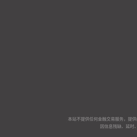
本站不提供任何金融交易服务，提供
因信息残缺、延时