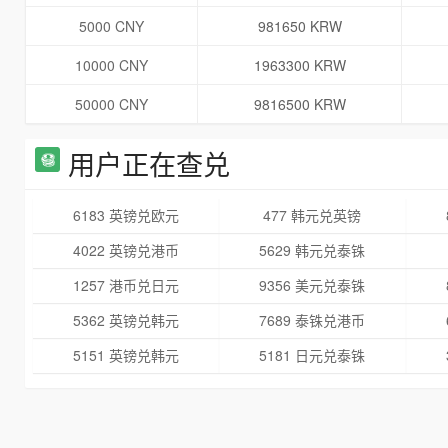
5000 CNY
981650 KRW
10000 CNY
1963300 KRW
50000 CNY
9816500 KRW
用户正在查兑
6183 英镑兑欧元
477 韩元兑英镑
4022 英镑兑港币
5629 韩元兑泰铢
1257 港币兑日元
9356 美元兑泰铢
5362 英镑兑韩元
7689 泰铢兑港币
5151 英镑兑韩元
5181 日元兑泰铢