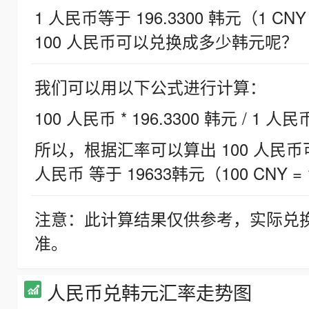
1 人民币等于 196.3300 韩元（1 CNY
100 人民币可以兑换成多少韩元呢？
我们可以用以下公式进行计算：
100 人民币 * 196.3300 韩元 / 1 人民
所以，根据汇率可以算出 100 人民币可兑
人民币 等于 19633韩元（100 CNY = 
注意：此计算结果仅供参考，实际兑
准。
人民币兑韩元汇率走势图